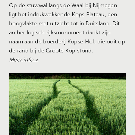
Op de stuwwal langs de Waal bij Nijmegen
ligt het indrukwekkende Kops Plateau, een
hoogvlakte met uitzicht tot in Duitsland. Dit
archeologisch rijksmonument dankt zijn
naam aan de boerderij Kopse Hof, die ooit op
de rand bij de Groote Kop stond.
Meer info >