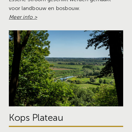
voor landbouw en bosbouw.
Meer info >
Kops Plateau