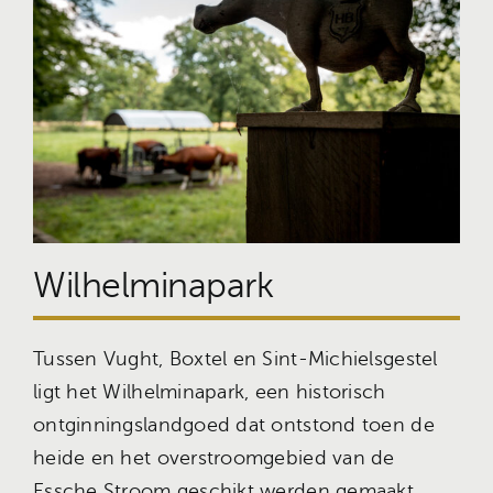
Wilhelminapark
Tussen Vught, Boxtel en Sint-Michielsgestel
ligt het Wilhelminapark, een historisch
ontginningslandgoed dat ontstond toen de
heide en het overstroomgebied van de
Essche Stroom geschikt werden gemaakt