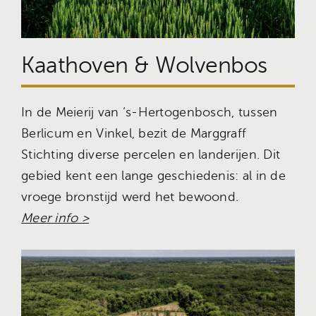
Kaathoven & Wolvenbos
In de Meierij van ‘s-Hertogenbosch, tussen
Berlicum en Vinkel, bezit de Marggraff
Stichting diverse percelen en landerijen. Dit
gebied kent een lange geschiedenis: al in de
vroege bronstijd werd het bewoond.
Meer info >