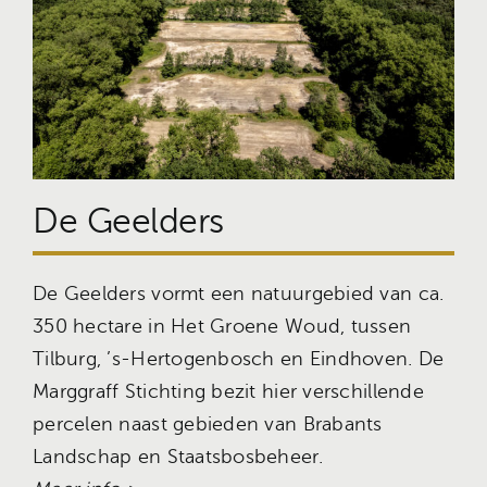
De Geelders
De Geelders vormt een natuurgebied van ca.
350 hectare in Het Groene Woud, tussen
Tilburg, ’s-Hertogenbosch en Eindhoven. De
Marggraff Stichting bezit hier verschillende
percelen naast gebieden van Brabants
Landschap en Staatsbosbeheer.