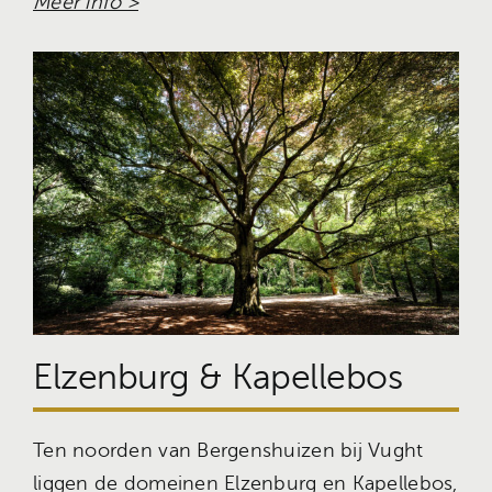
Meer info >
Elzenburg & Kapellebos
Ten noorden van Bergenshuizen bij Vught
liggen de domeinen Elzenburg en Kapellebos,