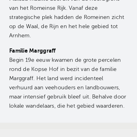
van het Romeinse Rijk. Vanaf deze
strategische plek hadden de Romeinen zicht
op de Waal, de Rijn en het hele gebied tot
Arnhem.
Familie Marggraff
Begin 19e eeuw kwamen de grote percelen
rond de Kopse Hof in bezit van de familie
Marggraff. Het land werd incidenteel
verhuurd aan veehouders en landbouwers,
maar intensief gebruik bleef uit. Behalve door
lokale wandelaars, die het gebied waarderen.