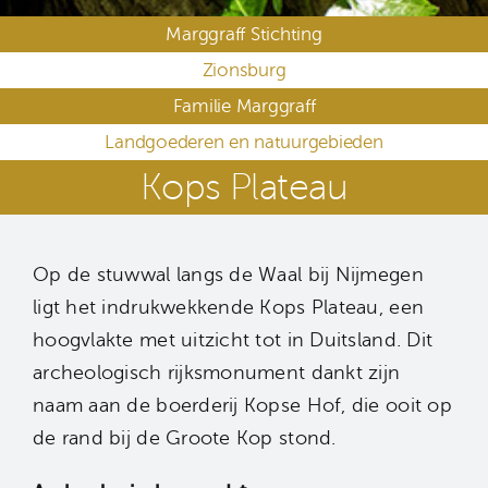
Marggraff Stichting
Zionsburg
Familie Marggraff
Landgoederen en natuurgebieden
Kops Plateau
Op de stuwwal langs de Waal bij Nijmegen
ligt het indrukwekkende Kops Plateau, een
hoogvlakte met uitzicht tot in Duitsland. Dit
archeologisch rijksmonument dankt zijn
naam aan de boerderij Kopse Hof, die ooit op
de rand bij de Groote Kop stond.