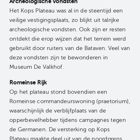
Archeologische vondsten
Het Kops Plateau was al in de steentijd een
veilige vestigingsplaats, zo blijkt uit talrijke
archeologische vondsten. Ook zijn er resten
ontdekt die erop wijzen dat het terrein werd
gebruikt door ruiters van de Bataven. Veel van
deze vondsten zijn te bewonderen in
Museum De Valkhof.
Romeinse Rijk
Op het plateau stond bovendien een
Romeinse commandeurswoning (praetorium),
waarschijnlijk de verblijfplaats van de
opperbevelhebber tijdens campagnes tegen
de Germanen. De versterking op Kops
Plateau maakte deel uit van de noordgrens