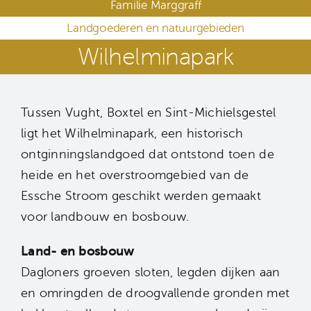
Familie Marggraff
Landgoederen en natuurgebieden
Wilhelminapark
Tussen Vught, Boxtel en Sint-Michielsgestel
ligt het Wilhelminapark, een historisch
ontginningslandgoed dat ontstond toen de
heide en het overstroomgebied van de
Essche Stroom geschikt werden gemaakt
voor landbouw en bosbouw.
Land- en bosbouw
Dagloners groeven sloten, legden dijken aan
en omringden de droogvallende gronden met