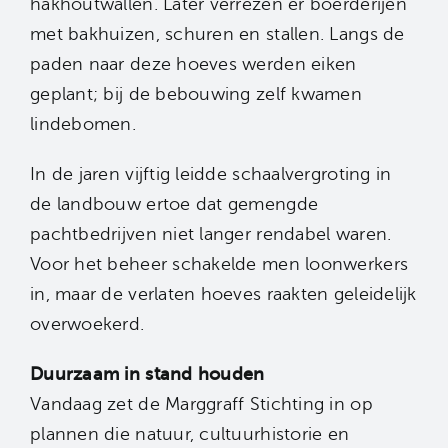
hakhoutwallen. Later verrezen er boerderijen
met bakhuizen, schuren en stallen. Langs de
paden naar deze hoeves werden eiken
geplant; bij de bebouwing zelf kwamen
lindebomen.
In de jaren vijftig leidde schaalvergroting in
de landbouw ertoe dat gemengde
pachtbedrijven niet langer rendabel waren.
Voor het beheer schakelde men loonwerkers
in, maar de verlaten hoeves raakten geleidelijk
overwoekerd.
Duurzaam in stand houden
Vandaag zet de Marggraff Stichting in op
plannen die natuur, cultuurhistorie en