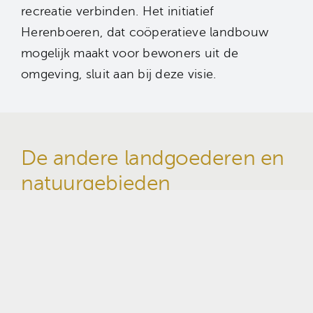
recreatie verbinden. Het initiatief
Herenboeren, dat coöperatieve landbouw
mogelijk maakt voor bewoners uit de
omgeving, sluit aan bij deze visie.
De andere landgoederen en
natuurgebieden