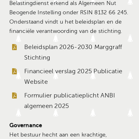
Belastingdienst erkend als Algemeen Nut
Beogende Instelling onder RSIN 8132 66 245.
Onderstaand vindt u het beleidsplan en de
financiële verantwoording van de stichting.
Beleidsplan 2026-2030 Marggraff
Stichting
Financieel verslag 2025 Publicatie
Website
Formulier publicatieplicht ANBI
algemeen 2025
Governance
Het bestuur hecht aan een krachtige,