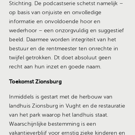
Stichting. De podcastserie schetst namelijk –
op basis van onjuiste en onvolledige
informatie en onvoldoende hoor en
wederhoor – een onzorgvuldig en suggestief
beeld. Daarmee worden integriteit van het
bestuur en de rentmeester ten onrechte in
twijfel getrokken. Dt doet absoluut geen
recht aan hun inzet en goede naam.
Toekomst Zionsburg
Inmiddels is gestart met de herbouw van
landhuis Zionsburg in Vught en de restauratie
van het park waarop het landhuis staat.
Waarschijnlijke bestemming is een
vakantieverblijf voor ernstig zieke kinderen en