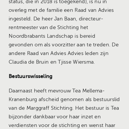
status, die in 2018 is toegekend), is nu in
overleg met de familie een Raad van Advies
ingesteld. De heer Jan Baan, directeur-
rentmeester van de Stichting het
Noordbrabants Landschap is bereid
gevonden om als voorzitter aan te treden. De
andere Raad van Advies Advies leden zijn
Claudia de Bruin en Tjisse Wiersma.
Bestuurswisseling
Daarnaast heeft mevrouw Tea Mellema-
Kranenburg afscheid genomen als bestuurslid
van de Marggraff Stichting. Het bestuur is Tea
bijzonder dankbaar voor haar inzet en
verdiensten voor de stichting en wenst haar