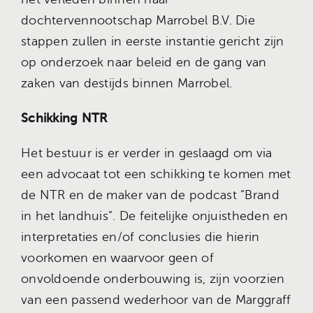
dochtervennootschap Marrobel B.V. Die
stappen zullen in eerste instantie gericht zijn
op onderzoek naar beleid en de gang van
zaken van destijds binnen Marrobel.
Schikking NTR
Het bestuur is er verder in geslaagd om via
een advocaat tot een schikking te komen met
de NTR en de maker van de podcast “Brand
in het landhuis”. De feitelijke onjuistheden en
interpretaties en/of conclusies die hierin
voorkomen en waarvoor geen of
onvoldoende onderbouwing is, zijn voorzien
van een passend wederhoor van de Marggraff