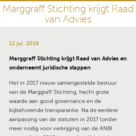
Marggraff Stichting krijgt Raad
van Advies
12 jul. 2019
Marggraff Stichting krijgt Raad van Advies en
onderneemt juridische stappen
Het in 2017 nieuw samengestelde bestuur
van de Marggraff Stichting, hecht grote
waarde aan good governance en de
bijbehorende transparantie. Na de eerdere
aanpassing van de statuten in 2017 (onder
meer nodig voor verkrijging van de ANBI