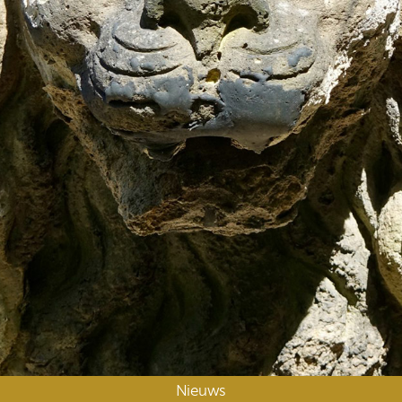
Nieuws