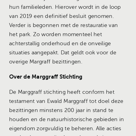
hun familieleden. Hierover wordt in de loop
van 2019 een definitief besluit genomen.
Verder is begonnen met de restauratie van
het park. Zo worden momenteel het
achterstallig onderhoud en de onveilige
situaties aangepakt. Dat geldt ook voor de
overige Margraff bezittingen.
Over de Marggraff Stichting
De Marggraff stichting heeft conform het
testament van Ewald Marggraff tot doel deze
bezittingen minstens 200 jaar in stand te
houden en de natuurhistorische gebieden in
eigendom zorgvuldig te beheren. Alle acties