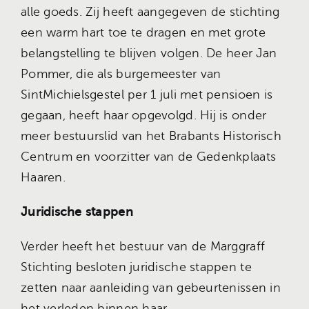
alle goeds. Zij heeft aangegeven de stichting
een warm hart toe te dragen en met grote
belangstelling te blijven volgen. De heer Jan
Pommer, die als burgemeester van
SintMichielsgestel per 1 juli met pensioen is
gegaan, heeft haar opgevolgd. Hij is onder
meer bestuurslid van het Brabants Historisch
Centrum en voorzitter van de Gedenkplaats
Haaren.
Juridische stappen
Verder heeft het bestuur van de Marggraff
Stichting besloten juridische stappen te
zetten naar aanleiding van gebeurtenissen in
het verleden binnen haar