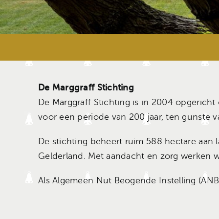
De Marggraff Stichting
De Marggraff Stichting is in 2004 opgericht
voor een periode van 200 jaar, ten gunste v
De stichting beheert ruim 588 hectare aan
Gelderland. Met aandacht en zorg werken w
Als Algemeen Nut Beogende Instelling (ANBI)