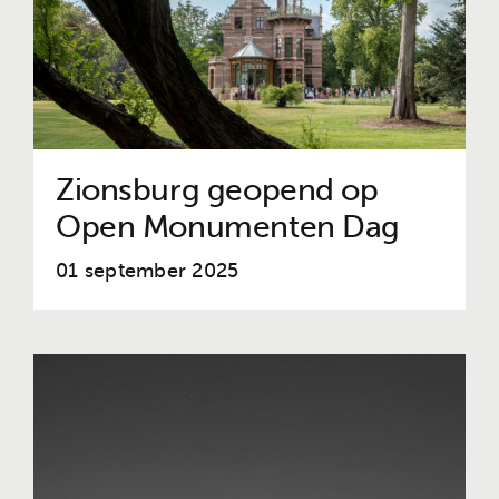
Zionsburg geopend op
Open Monumenten Dag
01 september 2025