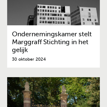
Ondernemingskamer stelt
Marggraff Stichting in het
gelijk
30 oktober 2024